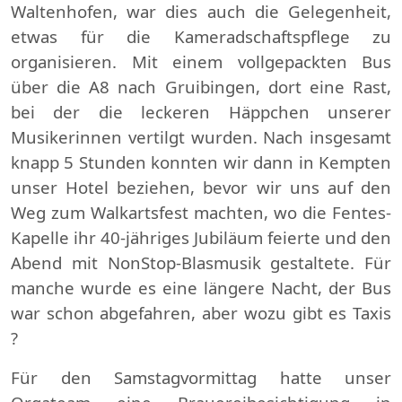
Waltenhofen, war dies auch die Gelegenheit,
etwas für die Kameradschaftspflege zu
organisieren. Mit einem vollgepackten Bus
über die A8 nach Gruibingen, dort eine Rast,
bei der die leckeren Häppchen unserer
Musikerinnen vertilgt wurden. Nach insgesamt
knapp 5 Stunden konnten wir dann in Kempten
unser Hotel beziehen, bevor wir uns auf den
Weg zum Walkartsfest machten, wo die Fentes-
Kapelle ihr 40-jähriges Jubiläum feierte und den
Abend mit NonStop-Blasmusik gestaltete. Für
manche wurde es eine längere Nacht, der Bus
war schon abgefahren, aber wozu gibt es Taxis
?
Für den Samstagvormittag hatte unser