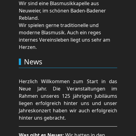
Wir sind eine Blasmusikkapelle aus
Neuweier, im schönen Baden-Badener
Rebland.
Wir spielen gerne traditionelle und
moderne Blasmusik. Auch ein reges
internes Vereinsleben liegt uns sehr am
Herzen.
News
Herzlich Willkommen zum Start in das
Neue Jahr. Die Veranstaltungen im
Rahmen unseres 125 jährigen Jubiläums
liegen erfolgreich hinter uns und unser
Jahreskonzert haben wir auch erfolgreich
hinter uns gebracht.
Was gibt es Neues:
Wir hatten in den