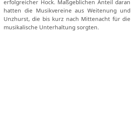
erfolgreicher Hock. Maßgeblichen Anteil daran
hatten die Musikvereine aus Weitenung und
Unzhurst, die bis kurz nach Mittenacht für die
musikalische Unterhaltung sorgten.