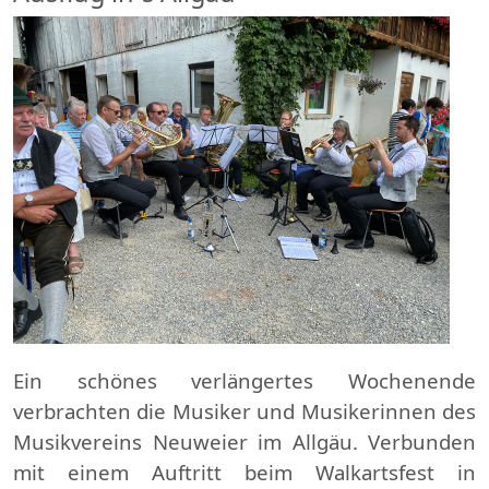
Ein schönes verlängertes Wochenende
verbrachten die Musiker und Musikerinnen des
Musikvereins Neuweier im Allgäu. Verbunden
mit einem Auftritt beim Walkartsfest in