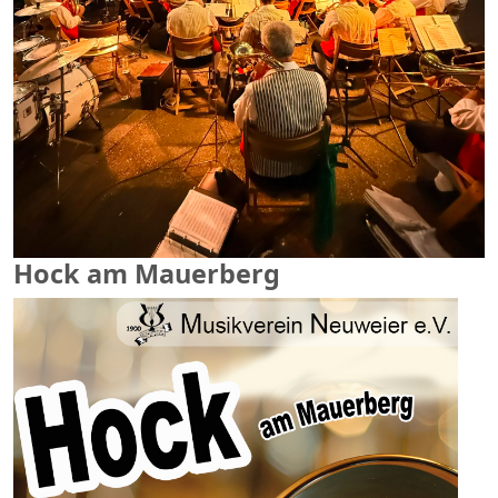
Hock am Mauerberg