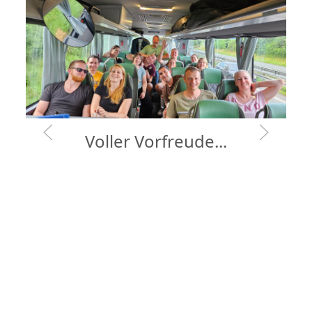
Voller Vorfreude...