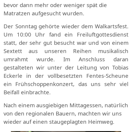
bevor dann mehr oder weniger spät die
Matratzen aufgesucht wurden.
Der Sonntag gehörte wieder dem Walkartsfest.
Um 10:00 Uhr fand ein Freiluftgottesdienst
statt, der sehr gut besucht war und von einem
Sextett aus unseren Reihen musikalisch
umrahmt wurde. Im Anschluss daran
gestalteten wir unter der Leitung von Tobias
Eckerle in der vollbesetzten Fentes-Scheune
ein Frühschoppenkonzert, das uns sehr viel
Beifall einbrachte.
Nach einem ausgiebigen Mittagessen, natürlich
von den regionalen Bauern, machten wir uns
wieder auf einen staugeplagten Heimweg.