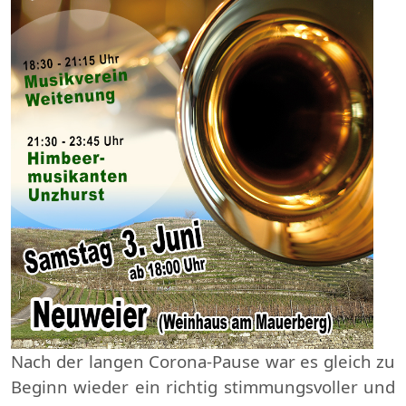
Nach der langen Corona-Pause war es gleich zu
Beginn wieder ein richtig stimmungsvoller und