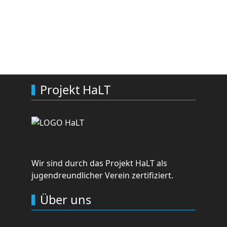
Projekt HaLT
Wir sind durch das Projekt HaLT als
jugendreundlicher Verein zertifiziert.
Über uns