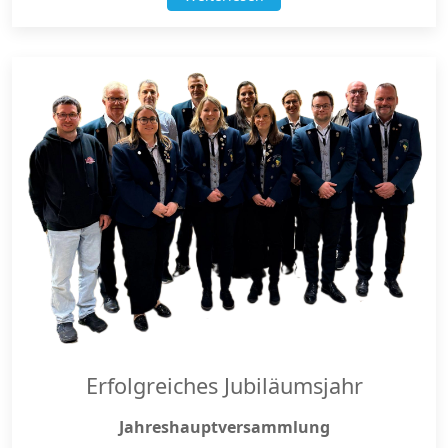
Erfolgreiches Jubiläumsjahr
Jahreshauptversammlung