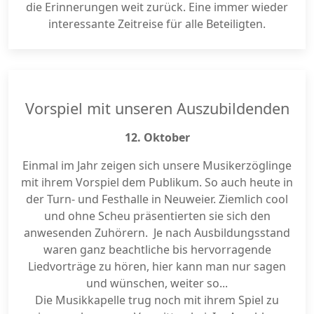
die Erinnerungen weit zurück. Eine immer wieder
interessante Zeitreise für alle Beteiligten.
Vorspiel mit unseren Auszubildenden
12. Oktober
Einmal im Jahr zeigen sich unsere Musikerzöglinge
mit ihrem Vorspiel dem Publikum. So auch heute in
der Turn- und Festhalle in Neuweier. Ziemlich cool
und ohne Scheu präsentierten sie sich den
anwesenden Zuhörern. Je nach Ausbildungsstand
waren ganz beachtliche bis hervorragende
Liedvorträge zu hören, hier kann man nur sagen
und wünschen, weiter so...
Die Musikkapelle trug noch mit ihrem Spiel zu