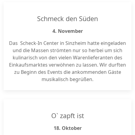
Schmeck den Süden
4. November
Das Scheck-In Center in Sinzheim hatte eingeladen
und die Massen strömten nur so herbei um sich
kulinarisch von den vielen Warenlieferanten des
Einkaufsmarktes verwöhnen zu lassen. Wir durften
zu Beginn des Events die ankommenden Gäste
musikalisch begrüßen.
O` zapft ist
18. Oktober