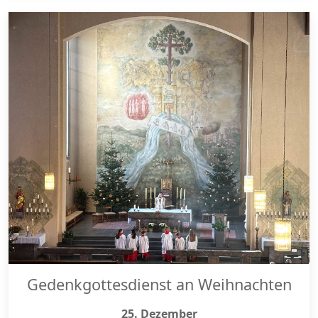
Gedenkgottesdienst an Weihnachten
25. Dezember