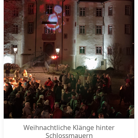
Weihnachtliche Klänge hinter
Schlossmauern