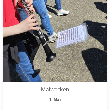
Maiwecken
1. Mai