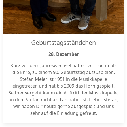
Geburtstagsständchen
28. Dezember
Kurz vor dem Jahreswechsel hatten wir nochmals
die Ehre, zu einem 90. Geburtstag aufzuspielen.
Stefan Meier ist 1951 in die Musikkapelle
eingetreten und hat bis 2009 das Horn gespielt.
Seither vergeht kaum ein Auftritt der Musikkapelle,
an dem Stefan nicht als Fan dabei ist. Lieber Stefan,
wir haben Dir heute gerne aufgespielt und uns
sehr auf die Einladung gefreut.