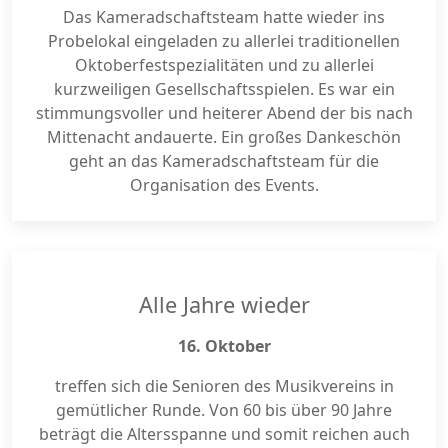
Das Kameradschaftsteam hatte wieder ins
Probelokal eingeladen zu allerlei traditionellen
Oktoberfestspezialitäten und zu allerlei
kurzweiligen Gesellschaftsspielen. Es war ein
stimmungsvoller und heiterer Abend der bis nach
Mittenacht andauerte. Ein großes Dankeschön
geht an das Kameradschaftsteam für die
Organisation des Events.
Alle Jahre wieder
16. Oktober
treffen sich die Senioren des Musikvereins in
gemütlicher Runde. Von 60 bis über 90 Jahre
beträgt die Altersspanne und somit reichen auch