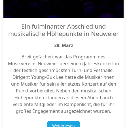
Ein fulminanter Abschied und
musikalische Höhepunkte in Neuweier
28. März
Breit gefächert war das Programm des
Musikvereins Neuweier bei seinem Jahreskonzert in
der festlich geschmückten Turn- und Festhalle.
Dirigent Young-Guk Lee hatte die Musikerinnen
und Musiker für sein allerletztes Konzert auf den
Punkt vorbereitet. Neben den musikalischen
Höhepunkten standen an diesem Abend auch
verdiente Mitglieder im Rampenlicht, die für ihr
großes Engagement ausgezeichnet wurden.
Weiterlesen