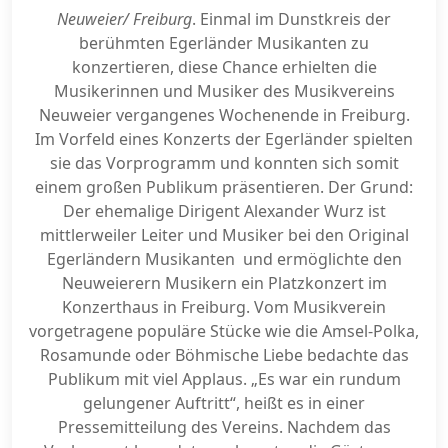
Neuweier/ Freiburg
. Einmal im Dunstkreis der
berühmten Egerländer Musikanten zu
konzertieren, diese Chance erhielten die
Musikerinnen und Musiker des Musikvereins
Neuweier vergangenes Wochenende in Freiburg.
Im Vorfeld eines Konzerts der Egerländer spielten
sie das Vorprogramm und konnten sich somit
einem großen Publikum präsentieren. Der Grund:
Der ehemalige Dirigent Alexander Wurz ist
mittlerweiler Leiter und Musiker bei den Original
Egerländern Musikanten und ermöglichte den
Neuweierern Musikern ein Platzkonzert im
Konzerthaus in Freiburg. Vom Musikverein
vorgetragene populäre Stücke wie die Amsel-Polka,
Rosamunde oder Böhmische Liebe bedachte das
Publikum mit viel Applaus. „Es war ein rundum
gelungener Auftritt“, heißt es in einer
Pressemitteilung des Vereins. Nachdem das