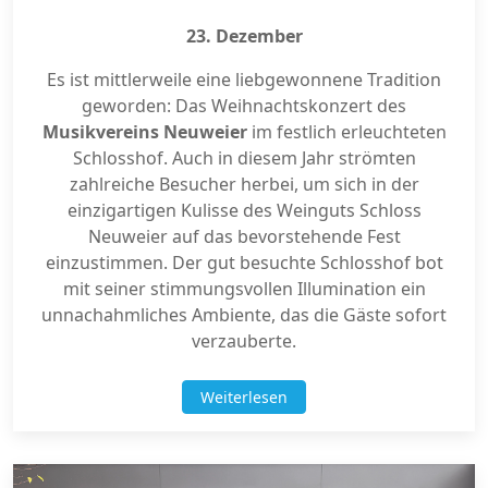
23. Dezember
Es ist mittlerweile eine liebgewonnene Tradition
geworden: Das Weihnachtskonzert des
Musikvereins Neuweier
im festlich erleuchteten
Schlosshof. Auch in diesem Jahr strömten
zahlreiche Besucher herbei, um sich in der
einzigartigen Kulisse des Weinguts Schloss
Neuweier auf das bevorstehende Fest
einzustimmen. Der gut besuchte Schlosshof bot
mit seiner stimmungsvollen Illumination ein
unnachahmliches Ambiente, das die Gäste sofort
verzauberte.
Weiterlesen