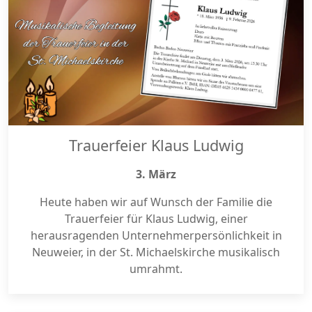
Trauerfeier Klaus Ludwig
3. März
Heute haben wir auf Wunsch der Familie die
Trauerfeier für Klaus Ludwig, einer
herausragenden Unternehmerpersönlichkeit in
Neuweier, in der St. Michaelskirche musikalisch
umrahmt.