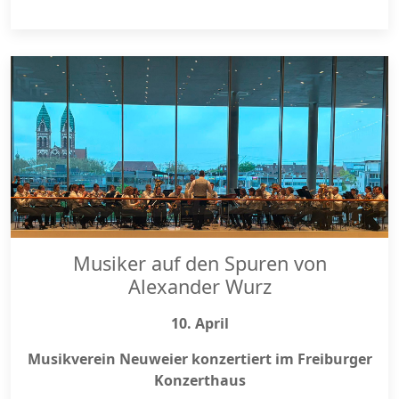
Musiker auf den Spuren von
Alexander Wurz
10. April
Musikverein Neuweier konzertiert im Freiburger
Konzerthaus