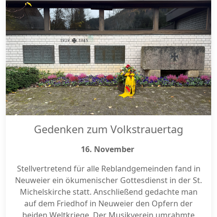
Gedenken zum Volkstrauertag
16. November
Stellvertretend für alle Reblandgemeinden fand in
Neuweier ein ökumenischer Gottesdienst in der St.
Michelskirche statt. Anschließend gedachte man
auf dem Friedhof in Neuweier den Opfern der
beiden Weltkriege. Der Musikverein umrahmte