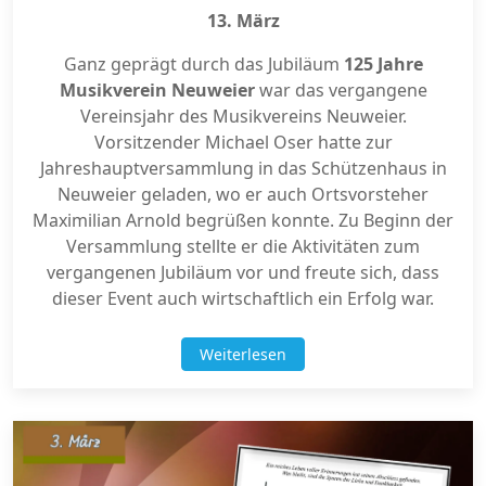
13. März
Ganz geprägt durch das Jubiläum
125 Jahre
Musikverein Neuweier
war das vergangene
Vereinsjahr des Musikvereins Neuweier.
Vorsitzender Michael Oser hatte zur
Jahreshauptversammlung in das Schützenhaus in
Neuweier geladen, wo er auch Ortsvorsteher
Maximilian Arnold begrüßen konnte. Zu Beginn der
Versammlung stellte er die Aktivitäten zum
vergangenen Jubiläum vor und freute sich, dass
dieser Event auch wirtschaftlich ein Erfolg war.
Weiterlesen