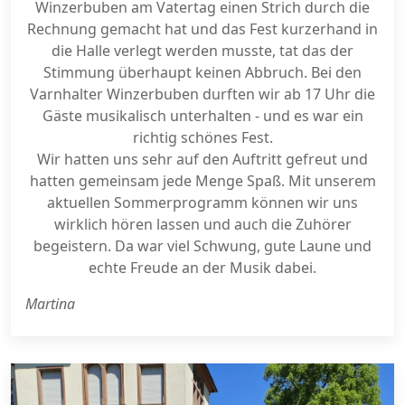
Winzerbuben am Vatertag einen Strich durch die
Rechnung gemacht hat und das Fest kurzerhand in
die Halle verlegt werden musste, tat das der
Stimmung überhaupt keinen Abbruch. Bei den
Varnhalter Winzerbuben durften wir ab 17 Uhr die
Gäste musikalisch unterhalten - und es war ein
richtig schönes Fest.
Wir hatten uns sehr auf den Auftritt gefreut und
hatten gemeinsam jede Menge Spaß. Mit unserem
aktuellen Sommerprogramm können wir uns
wirklich hören lassen und auch die Zuhörer
begeistern. Da war viel Schwung, gute Laune und
echte Freude an der Musik dabei.
Martina