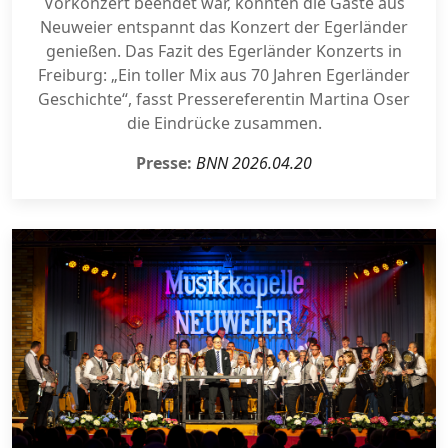
Vorkonzert beendet war, konnten die Gäste aus
Neuweier entspannt das Konzert der Egerländer
genießen. Das Fazit des Egerländer Konzerts in
Freiburg: „Ein toller Mix aus 70 Jahren Egerländer
Geschichte“, fasst Pressereferentin Martina Oser
die Eindrücke zusammen.
Presse:
BNN 2026.04.20