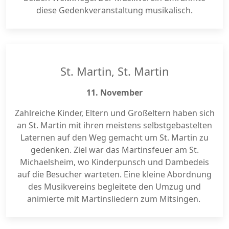
diese Gedenkveranstaltung musikalisch.
St. Martin, St. Martin
11. November
Zahlreiche Kinder, Eltern und Großeltern haben sich
an St. Martin mit ihren meistens selbstgebastelten
Laternen auf den Weg gemacht um St. Martin zu
gedenken. Ziel war das Martinsfeuer am St.
Michaelsheim, wo Kinderpunsch und Dambedeis
auf die Besucher warteten. Eine kleine Abordnung
des Musikvereins begleitete den Umzug und
animierte mit Martinsliedern zum Mitsingen.