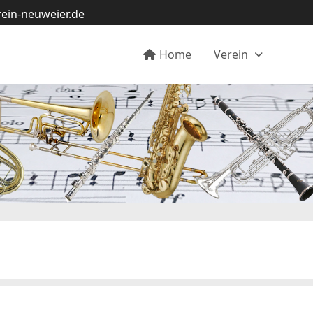
ein-neuweier.de
Home
Verein
Aktu